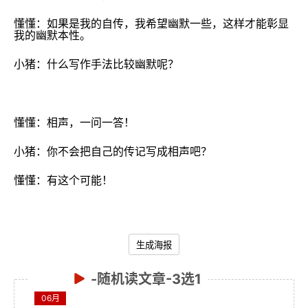
懂懂：如果是我的自传，我希望幽默一些，这样才能彰显
我的幽默本性。
小猪：什么写作手法比较幽默呢？
懂懂：相声，一问一答！
小猪：你不会把自己的传记写成相声吧？
懂懂：有这个可能！
生成海报
-随机读文章-3选1
06月