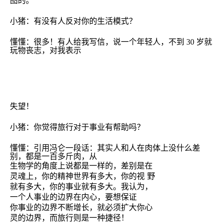
图的。
小猪：有没有人反对你的生活模式？
懂懂：很多！有人给我写信，说一个年轻人，不到
30
岁就
玩物丧志，对我表示
失望！
小猪：你觉得旅行对于事业有帮助吗？
懂懂：引用冯仑一段话：
其实人和人在肉体上没什么差
别，都是一百多斤肉，从
生物学的角度上说都是一样的，差别是在
灵魂上，你的精神世界有多大，你的视
野
就有多大，你的事业就有多大。我认为，
一个人事业的边界在内心，要想保证
你事业的边界不断增长，就必须扩大你心
灵的边界，而旅行则是一种捷径！