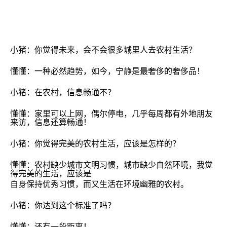
小猪：你觉得未来，会不会很多城里人去农村生活？
懂懂：一种必然趋势，如今，
宁静是最奢侈的奢侈品
！
小猪：在农村，信息畅通不？
懂懂：家里可以上网，偶尔停电，几乎每周都有外地朋友
来访，信息还算畅通！
小猪：你觉得完美的农村生活，应该是怎样的？
懂懂：农村缺少城市文明习惯，城市缺少自然环境，
我觉
得完美的生活，应该是
自身保持优秀习惯，而又生活在环境幽雅的农村。
小猪：你达到这个标准了吗？
懂懂：还有一段距离！