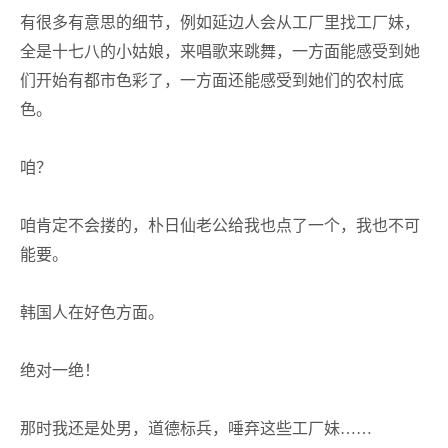
有很多有意思的细节，例如延边人会从工厂里找工厂妹，
全是十七八的小姑娘，来唱歌来跳舞，一方面能感受到她
们开始有都市色彩了，一方面还能感受到她们的农村底
色。
咱？
咱肯定不会搂的，朴日仙老公给我也点了一个，我也不可
能要。
韩国人在好色方面。
绝对一绝！
那时我还是处男，道德标兵，唾弃这些工厂妹
……