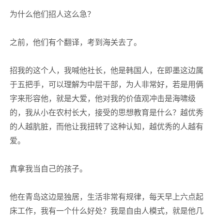
为什么他们招人这么急？
之前，他们有个翻译，考到海关去了。
招我的这个人，我喊他社长，他是韩国人，在即墨这边属
于五把手，可以理解为中层干部，为人非常好，若是用俩
字来形容他，就是大爱，他对我的价值观冲击是海啸级
的，我从小在农村长大，接受的思想教育是什么？越优秀
的人越肮脏，而他让我扭转了这种认知，越优秀的人越有
爱。
真拿我当自己的孩子。
他在青岛这边是独居，生活非常有规律，每天早上六点起
床工作，我有一个什么好处？我是自由人模式，就是他几