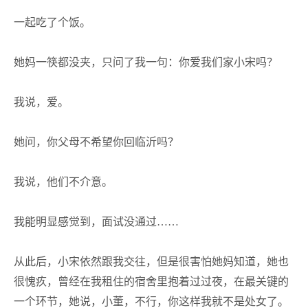
一起吃了个饭。
她妈一筷都没夹，只问了我一句：你爱我们家小宋吗？
我说，爱。
她问，你父母不希望你回临沂吗？
我说，他们不介意。
我能明显感觉到，面试没通过
……
从此后，小宋依然跟我交往，但是很害怕她妈知道，她也
很愧疚，曾经在我租住的宿舍里抱着过过夜，在最关键的
一个环节，她说，小董，不行，你这样我就不是处女了。