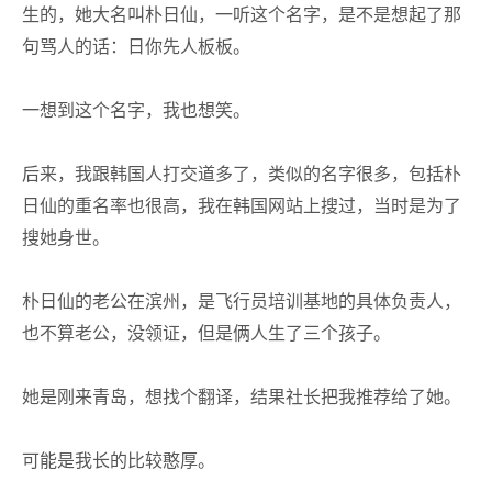
生的，她大名叫朴日仙，一听这个名字，是不是想起了那
句骂人的话：日你先人板板。
一想到这个名字，我也想笑。
后来，我跟韩国人打交道多了，类似的名字很多，包括朴
日仙的重名率也很高，我在韩国网站上搜过，当时是为了
搜她身世。
朴日仙的老公在滨州，是飞行员培训基地的具体负责人，
也不算老公，没领证，但是俩人生了三个孩子。
她是刚来青岛，想找个翻译，结果社长把我推荐给了她。
可能是我长的比较憨厚。