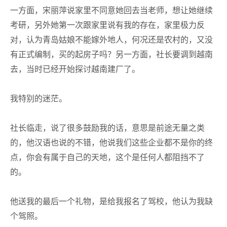
一方面，宋丽萍说家里不同意她回去当老师，想让她继续
考研，另外她第一次跟家里说有我的存在，家里极力反
对，认为青岛姑娘不能嫁外地人，何况还是农村的，又没
有正式编制，买的起房子吗？另一方面，社长要调到越南
去，当时已经开始探讨越南建厂了。
我特别的迷茫。
社长临走，说了很多鼓励我的话，意思是前途无量之类
的，他汉语也说的不错，他说我们这些企业都不是你的终
点，你会有属于自己的天地，这个是任何人都阻挡不了
的。
他送我的最后一个礼物，是给我报名了驾校，他认为我缺
个驾照。