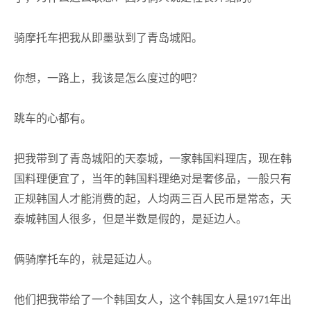
骑摩托车把我从即墨驮到了青岛城阳。
你想，一路上，我该是怎么度过的吧？
跳车的心都有。
把我带到了青岛城阳的天泰城，一家韩国料理店，现在韩
国料理便宜了，当年的韩国料理绝对是奢侈品，一般只有
正规韩国人才能消费的起，人均两三百人民币是常态，天
泰城韩国人很多，但是半数是假的，是延边人。
俩骑摩托车的，就是延边人。
他们把我带给了一个韩国女人，这个韩国女人是
年出
1971