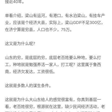
接近40年。
单看介绍，梁山有运河，有港口，有水泊梁山，有挂车产
业，应该是个经济大县，实际上，梁山GDP不足300亿，
在济宁算是穷县，人口也不少，75万。
这又是为什么呢？
山东的穷，是底层的穷，底层老百姓要么种地，要么打
工，种地就是勉强养活一家人，打工呢？这里属于鲁西
南，经济欠发达，工资很低。
这就是多数人的谋生条件。
这就是为什么大山东给人的感觉很富有，你真到基层一
看，老百姓很穷，根源就在这里，缺少民间经济活动，老