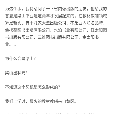
为这个事，我特意问了一下省内做出版的朋友，他给我的
答复是梁山书业是这两年才发展起来的，在教材教辅领域
算是新秀，有十几家大型出版公司，不乏业内知名品牌：
金榜苑图书出版有限公司、水泊书业有限公司、红太阳图
书出版有限公司、三维图书出版有限公司、金太阳书
业……
为什么会是梁山？
梁山出状元？
不知道这个契机是怎么形成的？
我们上学时，最火的教材教辅来自黄冈。