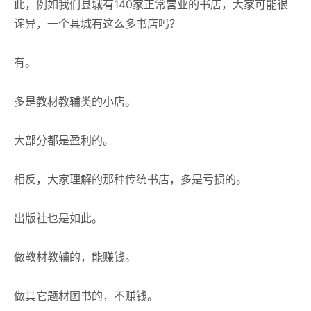
此，例如我们县城有140家正常营业的书店，大家可能很
诧异，一个县城有这么多书店吗？
有。
多是教材教辅类的小店。
大部分都是盈利的。
相反，大家理解的那种传统书店，多是亏损的。
出版社也是如此。
做教材教辅的，能赚钱。
做其它题材图书的，不赚钱。