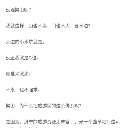
反观梁山呢？
我就这样，山也不高，门也不大，要水泊？
旁边的小水坑就是。
反正我就是C位。
你爱来就来。
不来，也不强求。
梁山，为什么把旅游搞的这么佛系呢？
是因为，济宁的旅游资源太丰富了，光一个曲阜吧？这可