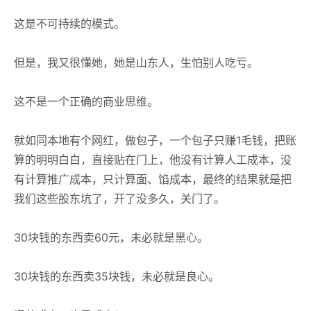
这是不可持续的模式。
但是，我又很懂她，她是山东人，生怕别人吃亏。
这不是一个正确的商业思维。
就如同本地有个网红，做包子，一个包子只赚1毛钱，把账
算的明明白白，直接贴在门上，他没有计算人工成本，没
有计算推广成本，只计算面、馅成本，最终的结果就是把
我们这些股东坑了，开了没多久，关门了。
30块钱的东西卖60元，未必就是黑心。
30块钱的东西卖35块钱，未必就是良心。