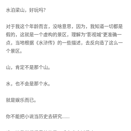
水泊梁山，好玩吗？
对于我这个年龄而言，没啥意思，因为，我知道一切都是
假的，这就是一个虚构的景区，理解为“影视城”更准确一
点，当地根据《水浒传》的一些描述，去反向造了这么一
个景区。
山，肯定不是那个山。
水，也不会是那个水。
就是娱乐而已。
你不能把小说当历史去研究……