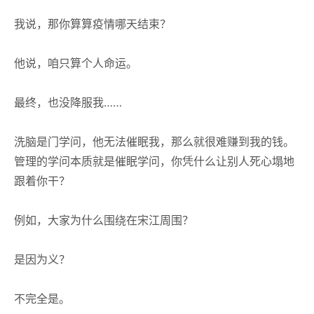
我说，那你算算疫情哪天结束？
他说，咱只算个人命运。
最终，也没降服我……
洗脑是门学问，他无法催眠我，那么就很难赚到我的钱。
管理的学问本质就是催眠学问，你凭什么让别人死心塌地
跟着你干？
例如，大家为什么围绕在宋江周围？
是因为义？
不完全是。