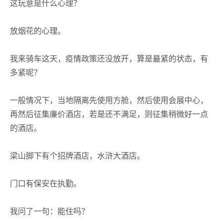
这玩意是什么心理？
放烟花的心理。
我来骑车这天，疫情政策还没放开，算是最紧的状态，有
多紧呢？
一般情况下，当地隔离先使用方舱，然后使用会展中心，
再然后征集廉价酒店，若是还不满足，则征集稍微好一点
的酒店。
梁山脚下有个招牌酒店，水浒大酒店。
门口有保安在执勤。
我问了一句：能住吗？