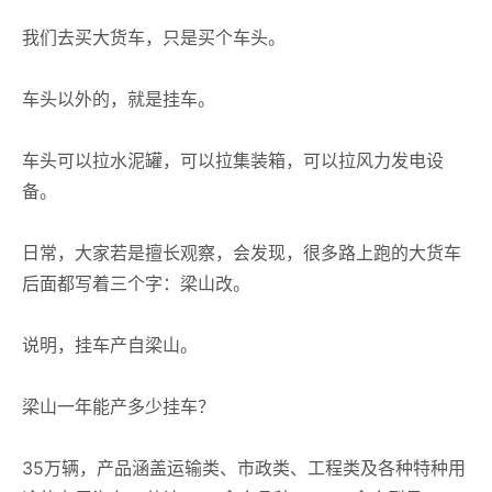
我们去买大货车，只是买个车头。
车头以外的，就是挂车。
车头可以拉水泥罐，可以拉集装箱，可以拉风力发电设
备。
日常，大家若是擅长观察，会发现，很多路上跑的大货车
后面都写着三个字：梁山改。
说明，挂车产自梁山。
梁山一年能产多少挂车？
35万辆，产品涵盖运输类、市政类、工程类及各种特种用