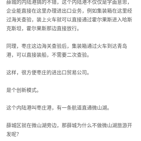
薛城的内陆港搞的不错，这个内陆港不仅仅是字面意思，
企业能直接在这里办理进出口业务，例如集装箱在这里经
过海关查验，装上火车就可以直接通过霍尔果斯进入哈斯
克斯坦，霍尔果斯那边直接放行。
同理，枣庄这边海关查验后，集装箱通过火车到达青岛
港，可以直接装船，不需要二次查验。
这样，很方便枣庄的进出口贸易公司。
是个创新模式。
这个内陆港叫枣庄港，有一条航道直通微山湖。
薛城区就在微山湖旁边，那薛城为什么不做微山湖旅游开
发呢？