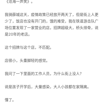
《沧海一声笑》。
我骑薛城这天，疫情政策已经放开两天了，但是街上人更
少了，饭店也没有开门的，饿的难受，我在铁道游击队广
场位置发现了一家营业的店，招牌超级大，桥头排骨，说
是20年的老店。
这个招牌与这个店，不匹配。
店很小，头重脚轻的感觉。
我问了一下里面的工作人员，为什么街上没人？
说是孩子开学后，大量感染，大人小孩都在家隔离。
懂了。