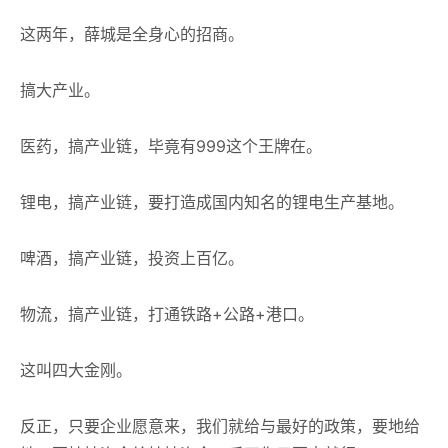
这两年，薛城是全身心的招商。
搞大产业。
医药，搞产业链，毕竟有999这个王牌在。
锂电，搞产业链，要打造成国内知名的锂电生产基地。
啤酒，搞产业链，投资上百亿。
物流，搞产业链，打通铁路+公路+港口。
这叫四大金刚。
反正，只要企业愿意来，我们就给与最好的政策，要地给