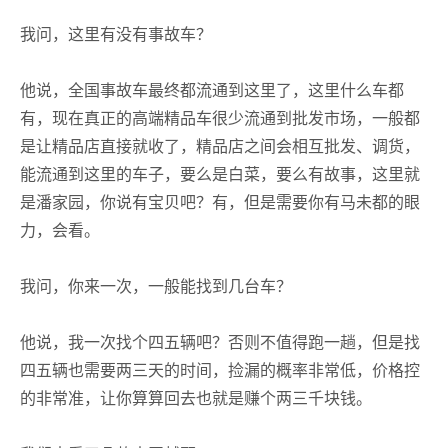
我问，这里有没有事故车？
他说，全国事故车最终都流通到这里了，这里什么车都
有，现在真正的高端精品车很少流通到批发市场，一般都
是让精品店直接就收了，精品店之间会相互批发、调货，
能流通到这里的车子，要么是白菜，要么有故事，这里就
是潘家园，你说有宝贝吧？有，但是需要你有马未都的眼
力，会看。
我问，你来一次，一般能找到几台车？
他说，我一次找个四五辆吧？否则不值得跑一趟，但是找
四五辆也需要两三天的时间，捡漏的概率非常低，价格控
的非常准，让你算算回去也就是赚个两三千块钱。