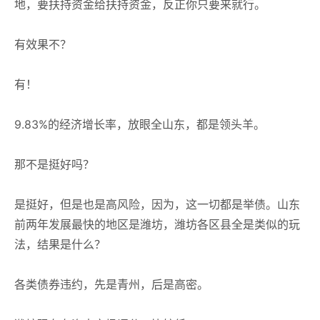
地，要扶持资金给扶持资金，反正你只要来就行。
有效果不？
有！
9.83%的经济增长率，放眼全山东，都是领头羊。
那不是挺好吗？
是挺好，但是也是高风险，因为，这一切都是举债。山东
前两年发展最快的地区是潍坊，潍坊各区县全是类似的玩
法，结果是什么？
各类债券违约，先是青州，后是高密。