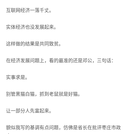
互联网经济一落千丈。
实体经济也没发展起来。
这样做的结果是共同致贫。
在经济发展问题上，看的最准的还是邓公，三句话：
实事求是。
别管黑猫白猫，抓到老鼠就是好猫。
让一部分人先富起来。
貌似我写的基调有点问题，仿佛是省长在批评枣庄市政