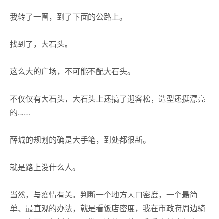
我转了一圈，到了下面的公路上。
找到了，大石头。
这么大的广场，不可能不配大石头。
不仅仅有大石头，大石头上还搞了迎客松，造型还挺漂亮
的……
薛城的规划的确是大手笔，到处都很新。
就是路上没什么人。
当然，与疫情有关。判断一个地方人口密度，一个最简
单、最直观的办法，就是看饭店密度，我在市政府周边骑