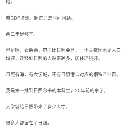
尾。
看GDP增速，超过只是时间问题。
两三年足够了。
但是呢，看后劲，枣庄比日照要差，一个关键因素是人口
增速，迁移到日照的人越来越多，居住环境好。
日照有海，有大学城，还有日照港与对应的钢铁产业群。
我是第一批到日照念书的本科生，20年前的事了。
大学城给日照带来了多少人才。
很多人都留在了日照。