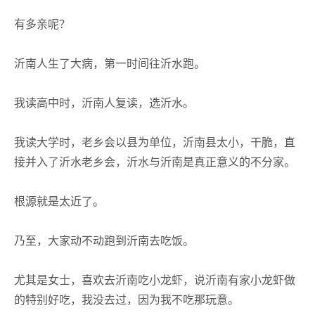
有多亲呢？
沂南人生了大病，第一时间往沂水跑。
我读高中时，沂南人复读，选沂水。
我读大学时，老乡会以县为单位，沂南县太小，干脆，直
接并入了沂水老乡会，沂水与沂南是真正意义的不分家。
根源就是太近了。
乃至，大家动不动跑到沂南去吃饭。
尤其是女士，喜欢去沂南吃小龙虾，说沂南有家小龙虾做
的特别好吃，我没去过，因为我不吃那玩意。