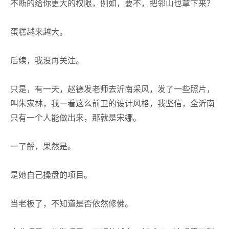
不断的给你更大的权限，例如，要不，把邻山也拿下来？
蛋糕越来越大。
后续，我没再关注。
只是，有一天，赵德发老师去沂南采风，发了一些照片，
叫朱家林，我一看这么前卫的设计风格，我坚信，全沂南
只有一个人能做出来，那就是宋娜。
一了解，果然是。
是她自己操盘的项目。
当老板了，不知道是否依然修佛。