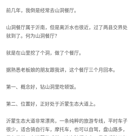
前几年，我倒是经常去山洞餐厅。
山洞餐厅属于沂南，但是离沂水也很近，过了两县交界处
就到了。何为山洞餐厅？
就是在山里挖了个洞，做了个餐厅。
据熟悉老板娘的朋友跟我讲，这个餐厅三个月回本。
第一、概念好，钻山洞里吃顿饭。
第二、位置好，正好处于沂蒙生态大道上。
沂蒙生态大道非常漂亮，一条纯粹的旅游专线，平时车子
很少，适合骑自行车，摩托车，也可以自驾，盘山路多，