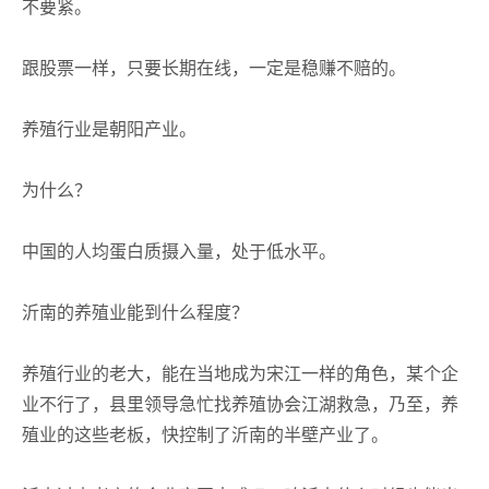
不要紧。
跟股票一样，只要长期在线，一定是稳赚不赔的。
养殖行业是朝阳产业。
为什么？
中国的人均蛋白质摄入量，处于低水平。
沂南的养殖业能到什么程度？
养殖行业的老大，能在当地成为宋江一样的角色，某个企
业不行了，县里领导急忙找养殖协会江湖救急，乃至，养
殖业的这些老板，快控制了沂南的半壁产业了。