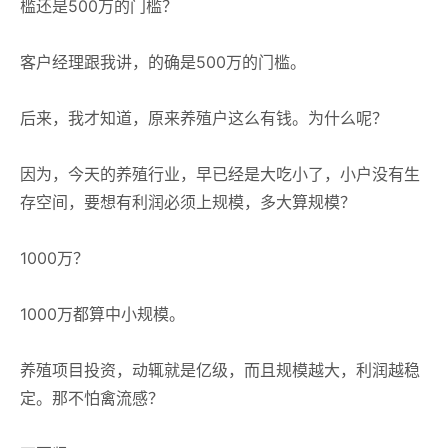
槛还是500万的门槛？
客户经理跟我讲，的确是500万的门槛。
后来，我才知道，原来养殖户这么有钱。为什么呢？
因为，今天的养殖行业，早已经是大吃小了，小户没有生
存空间，要想有利润必须上规模，多大算规模？
1000万？
1000万都算中小规模。
养殖项目投资，动辄就是亿级，而且规模越大，利润越稳
定。那不怕禽流感？