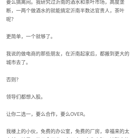
要么搞离间。我研究过沂南的酒水和茶叶市场，高度垄
断，一两个做酒水的就能搞定沂南半数达官贵人，茶叶
呢？
更简单，一个就够了。
我说的做电商的那些朋友，在沂南起家后，都搬到更大的
城市去了。
否则？
领导们都想入股。
让你二选一，要么合作，要么OVER。
我楼上的小伙，免费的办公室，免费的厂房，幸福来的太