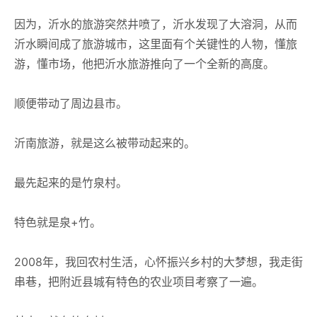
因为，沂水的旅游突然井喷了，沂水发现了大溶洞，从而
沂水瞬间成了旅游城市，这里面有个关键性的人物，懂旅
游，懂市场，他把沂水旅游推向了一个全新的高度。
顺便带动了周边县市。
沂南旅游，就是这么被带动起来的。
最先起来的是竹泉村。
特色就是泉+竹。
2008年，我回农村生活，心怀振兴乡村的大梦想，我走街
串巷，把附近县城有特色的农业项目考察了一遍。