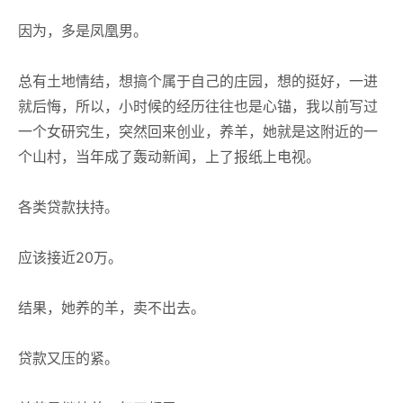
因为，多是凤凰男。
总有土地情结，想搞个属于自己的庄园，想的挺好，一进
就后悔，所以，小时候的经历往往也是心锚，我以前写过
一个女研究生，突然回来创业，养羊，她就是这附近的一
个山村，当年成了轰动新闻，上了报纸上电视。
各类贷款扶持。
应该接近20万。
结果，她养的羊，卖不出去。
贷款又压的紧。