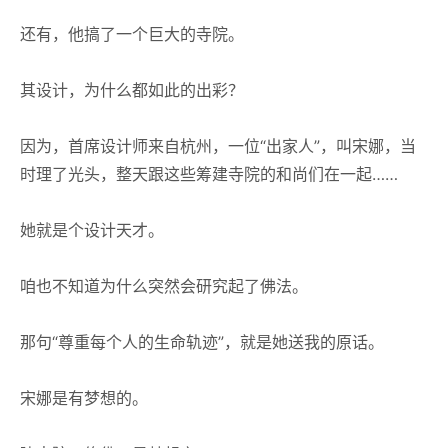
还有，他搞了一个巨大的寺院。
其设计，为什么都如此的出彩？
因为，首席设计师来自杭州，一位“出家人”，叫宋娜，当
时理了光头，整天跟这些筹建寺院的和尚们在一起……
她就是个设计天才。
咱也不知道为什么突然会研究起了佛法。
那句“尊重每个人的生命轨迹”，就是她送我的原话。
宋娜是有梦想的。