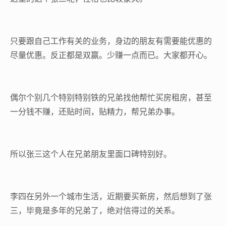
只要跟自己工作有关的业务，身边的朋友有需要能优惠的
尽量优惠。反正都是双赢。少赚一点而已。大家都开心。
偶尔个别几个特别特别铁的兄弟找他帮忙买房租房，甚至
一分钱不赚，还贴时间，贴精力，帮兄弟办事。
所以张三这个人在兄弟朋友里面口碑特别好。
李四在另外一个城市生活，近期要买新房，然后想到了张
三，毕竟是多年的兄弟了，绝对信得过的关系。