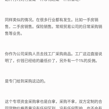
同样类似的情况。在很多行业都有发生。比如一手房销
售，二手房销售。保险销售。常规贸易公司的日常采购销
售等业务。
你作为公司采购人员去找工厂采购商品。工厂这边直接说
明了，价钱已经给的最低价了，另外有一个1%的反佣。
是专门给到采购这边的。
这个专项资金采购拿也是白拿，采购不拿，双方定制的合
同货物价格质量没有任何区别，没有任何影响，也不会有