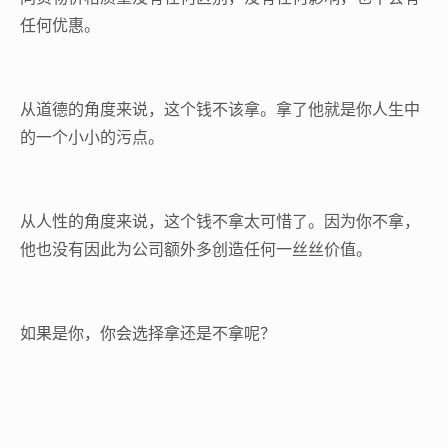
任何优惠。
从道德的角度来说，这个钱不该拿。拿了他就是你人生中
的一个小小的污点。
从人性的角度来说，这个钱不拿太可惜了。因为你不拿，
他也没有因此为公司额外多创造任何一丝丝价值。
如果是你，你会选择拿还是不拿呢？