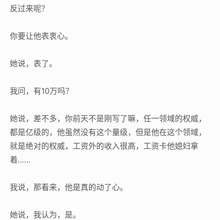
反过来呢？
你要让他表衷心。
她说，表了。
我问，有10万吗？
她说，差不多，你前天不是刚写了嘛，任一领域的权威，
都是亿级的，他虽然没有这个量级，但是他在这个领域，
就是绝对的权威，工资外的收入很高，工资卡他媳妇拿
着……
我说，那看来，他是真的动了心。
她说，我认为，是。