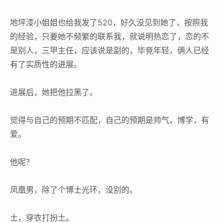
地坪漆小姐姐也给我发了520，好久没见到她了，按照我
的经验，只要她不频繁的联系我，就说明热恋了，恋的不
是别人，三甲主任，应该说是副的，毕竟年轻，俩人已经
有了实质性的进展。
进展后，她把他拉黑了。
觉得与自己的预期不匹配，自己的预期是帅气，博学，有
爱。
他呢？
凤凰男，除了个博士光环，没别的。
土，穿衣打扮土。