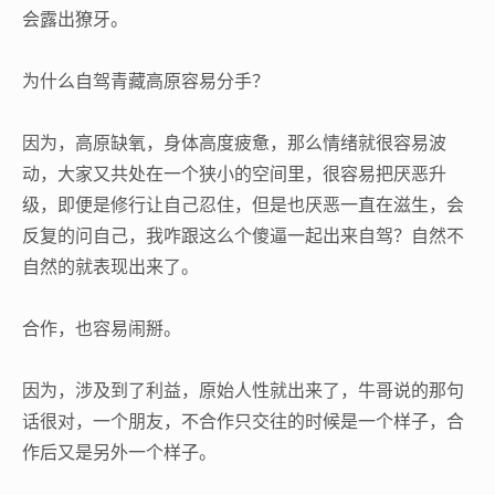
会露出獠牙。
为什么自驾青藏高原容易分手？
因为，高原缺氧，身体高度疲惫，那么情绪就很容易波
动，大家又共处在一个狭小的空间里，很容易把厌恶升
级，即便是修行让自己忍住，但是也厌恶一直在滋生，会
反复的问自己，我咋跟这么个傻逼一起出来自驾？自然不
自然的就表现出来了。
合作，也容易闹掰。
因为，涉及到了利益，原始人性就出来了，牛哥说的那句
话很对，一个朋友，不合作只交往的时候是一个样子，合
作后又是另外一个样子。