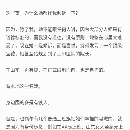
这些事，为什么她都找我倾诉一下？
因为，除了我，她不能跟任何人讲，因为大部分人都是有
道德标准的，而我没有道德，没有原则！她憋在心里太难
受了，现在她不是倾诉，而是喜悦，觉得发现了一个顶级
宝藏，她甚至给规划到了三甲医院的院长。
在山东，再有钱，在正式编制面前，也是自卑的。
看本地这些名媛。
身边围的多是有钱人。
但是，也偶尔有几个普通上班族把她们拿捏的嗷嗷的，就
是因为有身份标签，例如在XX局上班，山东女人至高无上