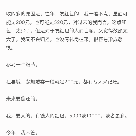
收的多的原因是，往年，发红包的，我一般不点，里面可
能是200元，也可能是520元，对过去的我而言，这点红
包，太少了，但是对于发红包的人而言呢，又觉得数额太
大了，我又不会归还，也没有礼尚往来，很容易形成怨
恨。
参考一个细节。
在县城，参加婚宴一般就是200元，都有专人来记账。
未来要偿还的。
我只要大的，有钱人的红包，5000或10000，或者更多。
今年，我不管。