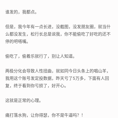
谁发的，我都点。
但是，我今年有一点长进，没截图，没发朋友圈，就当什
么都没发生，松行长总是说我，你不能偷吃了好吃的还不
停的吧嗒嘴。
偷吃了，偷着乐就行了，别让人知道。
两极分化会导致人性扭曲，就如同今日头条上的唱山羊，
我用这个账号发定投数据，昨天亏了5万多，下面有人回
复，终于看到你亏损了，好开心。
这就是正常的心理。
痛打落水狗，让你得瑟，你不是牛逼吗？！