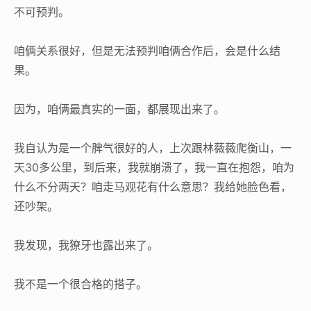
不可预判。
咱俩关系很好，但是无法预判咱俩合作后，会是什么结
果。
因为，咱俩最真实的一面，都展现出来了。
我自认为是一个脾气很好的人，上次跟林薇薇爬衡山，一
天30多公里，到后来，我就崩溃了，我一直在抱怨，咱为
什么不分两天？咱走马观花有什么意思？我给她脸色看，
还吵架。
我发现，我獠牙也露出来了。
我不是一个很合格的搭子。