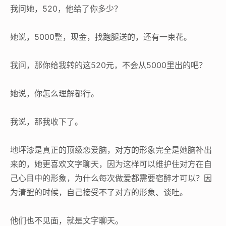
我问她，520，他给了你多少？
她说，5000整，现金，找跑腿送的，还有一束花。
我问，那你给我转的这520元，不会从5000里出的吧？
她说，你怎么理解都行。
我说，那我收下了。
地坪漆是真正的顶级恋爱脑，对方的形象完全是她脑补出
来的，她更喜欢文字聊天，因为这样可以维护住对方在自
己心目中的形象，为什么每次做爱都需要宿醉才可以？因
为清醒的时候，自己接受不了对方的形象、谈吐。
他们也不见面，就是文字聊天。