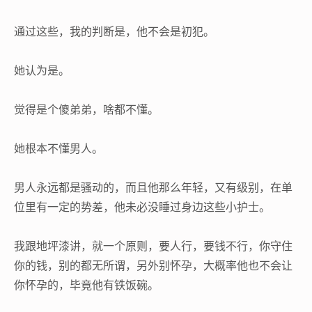
通过这些，我的判断是，他不会是初犯。
她认为是。
觉得是个傻弟弟，啥都不懂。
她根本不懂男人。
男人永远都是骚动的，而且他那么年轻，又有级别，在单
位里有一定的势差，他未必没睡过身边这些小护士。
我跟地坪漆讲，就一个原则，要人行，要钱不行，你守住
你的钱，别的都无所谓，另外别怀孕，大概率他也不会让
你怀孕的，毕竟他有铁饭碗。