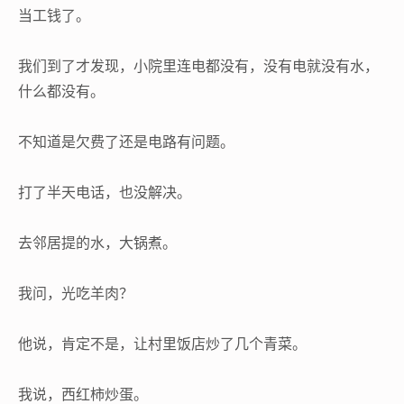
当工钱了。
我们到了才发现，小院里连电都没有，没有电就没有水，
什么都没有。
不知道是欠费了还是电路有问题。
打了半天电话，也没解决。
去邻居提的水，大锅煮。
我问，光吃羊肉？
他说，肯定不是，让村里饭店炒了几个青菜。
我说，西红柿炒蛋。