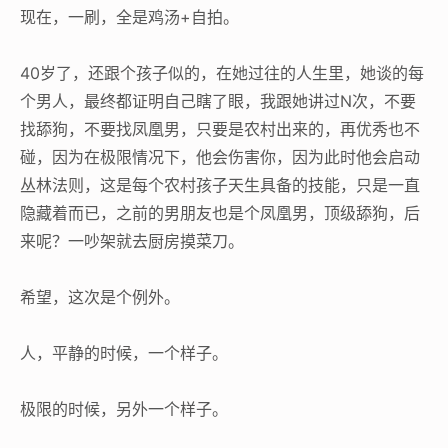
现在，一刷，全是鸡汤+自拍。
40岁了，还跟个孩子似的，在她过往的人生里，她谈的每
个男人，最终都证明自己瞎了眼，我跟她讲过N次，不要
找舔狗，不要找凤凰男，只要是农村出来的，再优秀也不
碰，因为在极限情况下，他会伤害你，因为此时他会启动
丛林法则，这是每个农村孩子天生具备的技能，只是一直
隐藏着而已，之前的男朋友也是个凤凰男，顶级舔狗，后
来呢？一吵架就去厨房摸菜刀。
希望，这次是个例外。
人，平静的时候，一个样子。
极限的时候，另外一个样子。