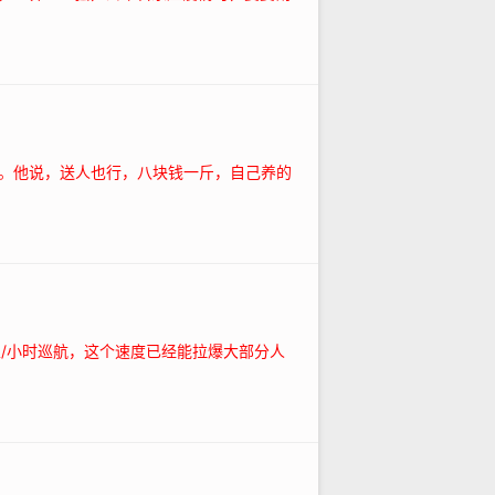
。他说，送人也行，八块钱一斤，自己养的
/小时巡航，这个速度已经能拉爆大部分人