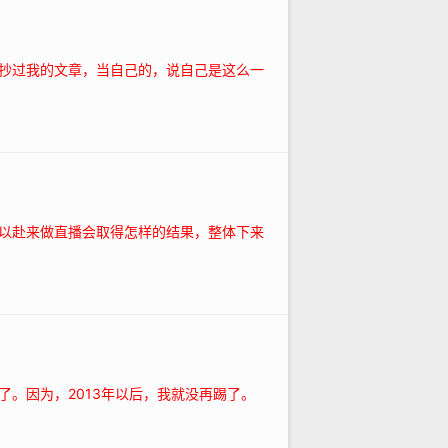
抄过我的文章，当自己的，说自己是这么一
以赴来做直播会取得怎样的结果，整体下来
。因为，2013年以后，我就没再踢了。