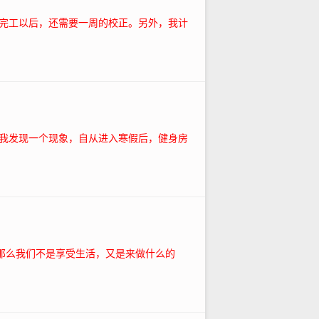
完工以后，还需要一周的校正。另外，我计
我发现一个现象，自从进入寒假后，健身房
那么我们不是享受生活，又是来做什么的