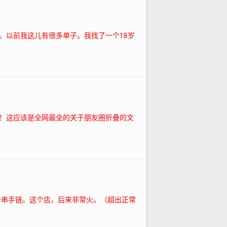
。以前我这儿有很多单子。我找了一个18岁
！这应该是全网最全的关于朋友圈折叠的文
一串手链。这个店，后来非常火。（超出正常