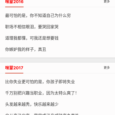
咪蒙2016
更多
最可怕的是，你不知道自己为什么穷
职场不相信眼泪，要哭回家哭
道理我都懂，可我还是想要钱
你嫉妒我的样子，真丑
咪蒙2017
更多
比你失业更可怕的是，你孩子即将失业
千万别把兴趣当职业，因为太特么爽了！
头发越来越秃，快乐越来越少